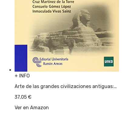
+ INFO
Arte de las grandes civilizaciones antiguas:…
37,05
€
Ver en Amazon