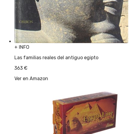
+ INFO
Las familias reales del antiguo egipto
363
€
Ver en Amazon