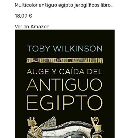
Multicolor antiguo egipto jeroglíficos libro…
18,09
€
Ver en Amazon