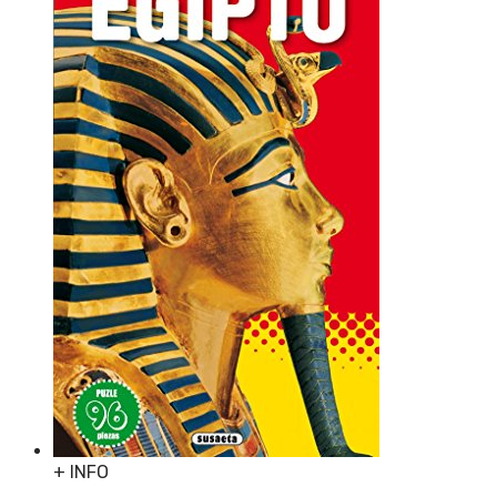
+ INFO