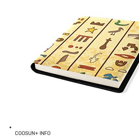
COOSUN
+ INFO