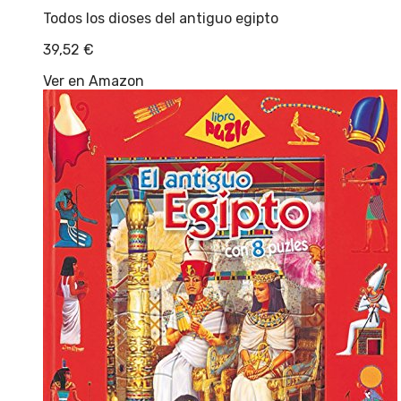
Todos los dioses del antiguo egipto
39,52
€
Ver en Amazon