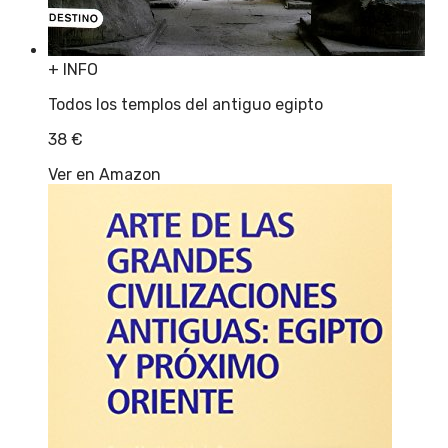
+ INFO
Todos los templos del antiguo egipto
38
€
Ver en Amazon