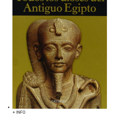
+ INFO