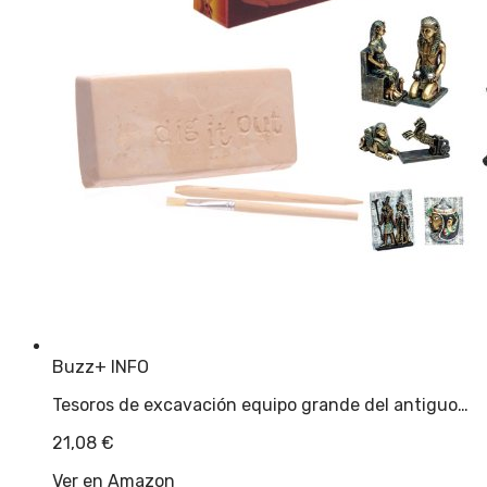
Buzz
+ INFO
Tesoros de excavación equipo grande del antiguo…
21,08
€
Ver en Amazon