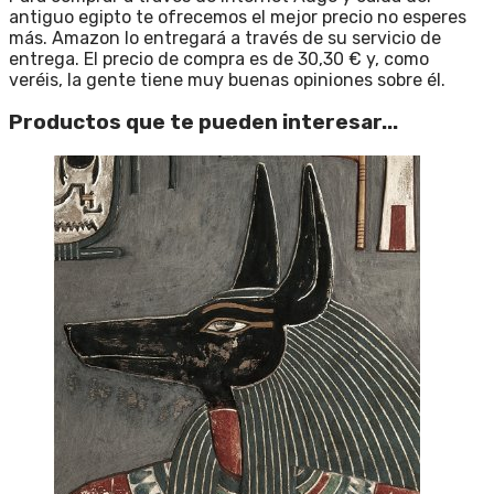
antiguo egipto te ofrecemos el mejor precio no esperes
más. Amazon lo entregará a través de su servicio de
entrega. El precio de compra es de 30,30 € y, como
veréis, la gente tiene muy buenas opiniones sobre él.
Productos que te pueden interesar...