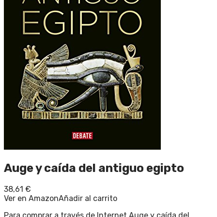
Auge y caída del antiguo egipto
38,61
€
Ver en Amazon
Añadir al carrito
Para comprar a través de Internet Auge y caída del