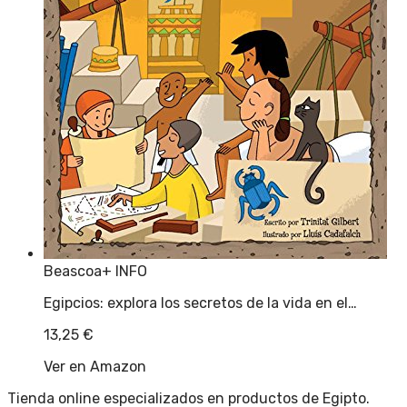
Beascoa
+ INFO
Egipcios: explora los secretos de la vida en el…
13,25
€
Ver en Amazon
Tienda online especializados en productos de Egipto.