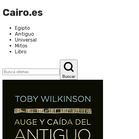
Cairo.es
Egipto
Antiguo
Universal
Mitos
Libro
Buscar