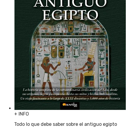
+ INFO
Todo lo que debe saber sobre el antiguo egipto