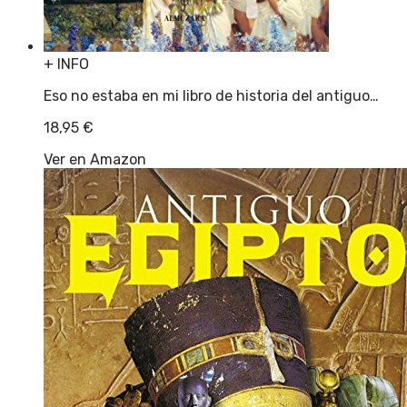
+ INFO
Eso no estaba en mi libro de historia del antiguo…
18,95
€
Ver en Amazon