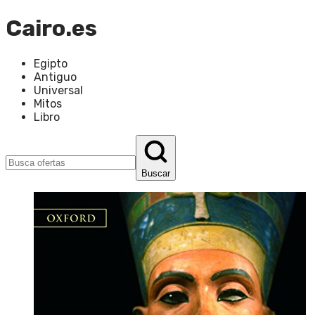
Cairo.es
Egipto
Antiguo
Universal
Mitos
Libro
Buscar