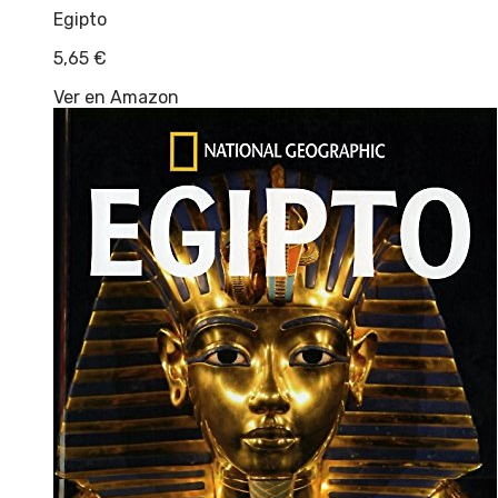
Egipto
5,65
€
Ver en Amazon