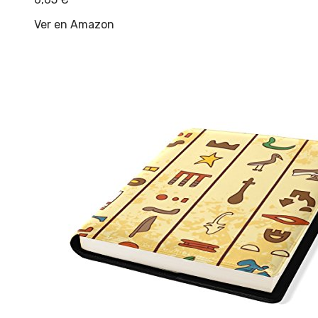
Ver en Amazon