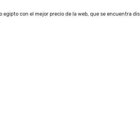
o egipto con el mejor precio de la web, que se encuentra d