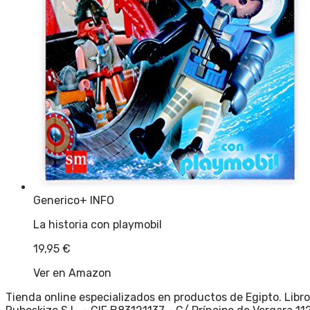
Generico
+ INFO
La historia con playmobil
19,95
€
Ver en Amazon
Tienda online especializados en productos de Egipto. Libr