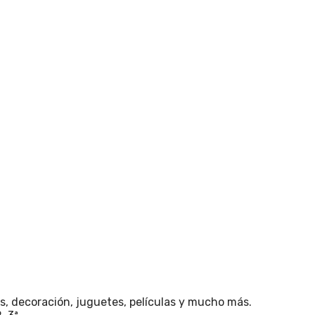
os, decoración, juguetes, películas y mucho más.