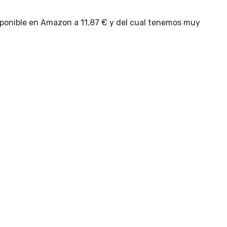
isponible en Amazon a 11,87 € y del cual tenemos muy