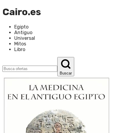
Cairo.es
Egipto
Antiguo
Universal
Mitos
Libro
Buscar