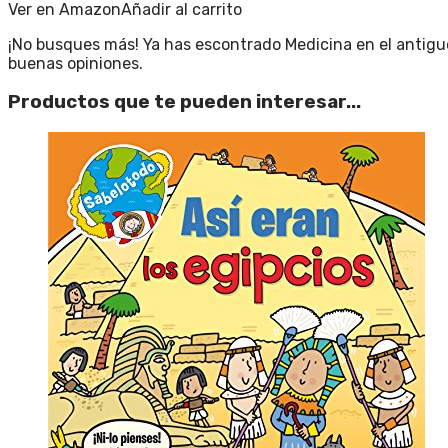
Ver en Amazon
Añadir al carrito
¡No busques más! Ya has escontrado Medicina en el antigu
buenas opiniones.
Productos que te pueden interesar...